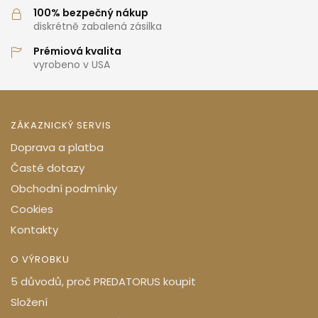
100% bezpečný nákup
diskrétně zabalená zásilka
Prémiová kvalita
vyrobeno v USA
ZÁKAZNICKÝ SERVIS
Doprava a platba
Časté dotazy
Obchodní podmínky
Cookies
Kontakty
O VÝROBKU
5 důvodů, proč PREDATORUS koupit
Složení