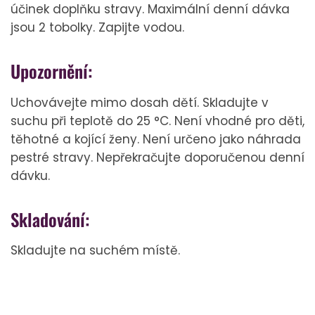
účinek doplňku stravy. Maximální denní dávka
jsou 2 tobolky. Zapijte vodou.
Upozornění:
Uchovávejte mimo dosah dětí. Skladujte v
suchu při teplotě do 25 °C. Není vhodné pro děti,
těhotné a kojící ženy. Není určeno jako náhrada
pestré stravy. Nepřekračujte doporučenou denní
dávku.
Skladování:
Skladujte na suchém místě.