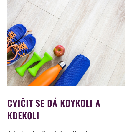
CVIČIT SE DÁ KDYKOLI A
KDEKOLI