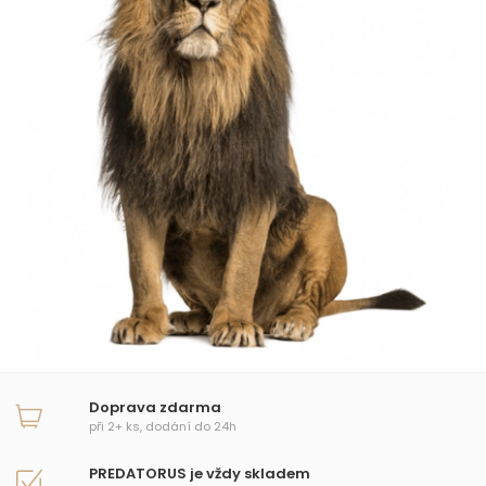
Doprava zdarma
při 2+ ks, dodání do 24h
PREDATORUS je vždy skladem